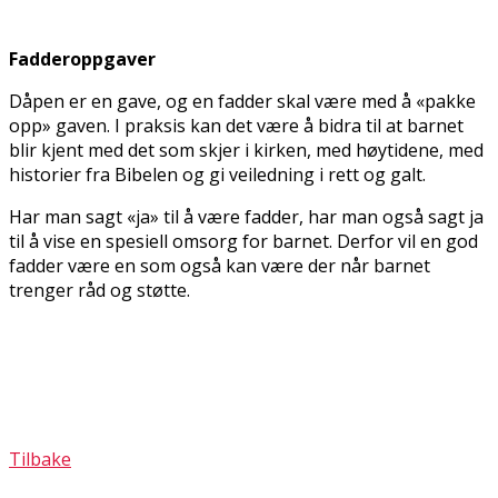
Fadderoppgaver
Dåpen er en gave, og en fadder skal være med å «pakke
opp» gaven. I praksis kan det være å bidra til at barnet
blir kjent med det som skjer i kirken, med høytidene, med
historier fra Bibelen og gi veiledning i rett og galt.
Har man sagt «ja» til å være fadder, har man også sagt ja
til å vise en spesiell omsorg for barnet. Derfor vil en god
fadder være en som også kan være der når barnet
trenger råd og støtte.
Tilbake