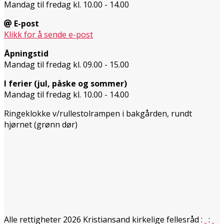
Mandag til fredag kl. 10.00 - 14.00
E-post
Klikk for å sende e-post
Åpningstid
Mandag til fredag kl. 09.00 - 15.00
I ferier (jul, påske og sommer)
Mandag til fredag kl. 10.00 - 14.00
Ringeklokke v/rullestolrampen i bakgården, rundt
hjørnet (grønn dør)
Alle rettigheter 2026 Kristiansand kirkelige fellesråd
:
: