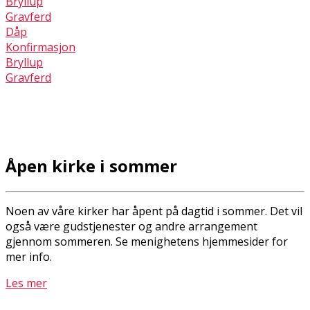
Bryllup
Gravferd
Dåp
Konfirmasjon
Bryllup
Gravferd
Åpen kirke i sommer
Noen av våre kirker har åpent på dagtid i sommer. Det vil
også være gudstjenester og andre arrangement
gjennom sommeren. Se menighetens hjemmesider for
mer info.
Les mer