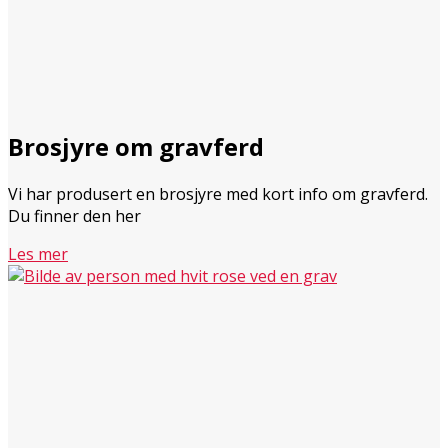
Brosjyre om gravferd
Vi har produsert en brosjyre med kort info om gravferd.
Du finner den her
Les mer