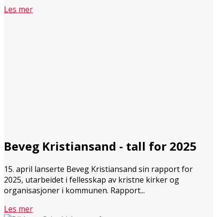
Les mer
Beveg Kristiansand - tall for 2025
15. april lanserte Beveg Kristiansand sin rapport for
2025, utarbeidet i fellesskap av kristne kirker og
organisasjoner i kommunen. Rapport...
Les mer