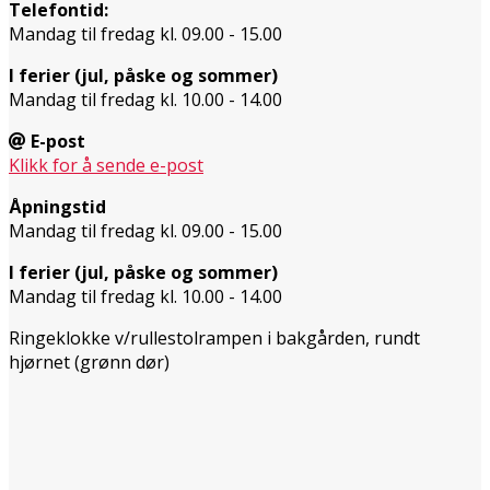
Telefontid:
Mandag til fredag kl. 09.00 - 15.00
I ferier (jul, påske og sommer)
Mandag til fredag kl. 10.00 - 14.00
E-post
Klikk for å sende e-post
Åpningstid
Mandag til fredag kl. 09.00 - 15.00
I ferier (jul, påske og sommer)
Mandag til fredag kl. 10.00 - 14.00
Ringeklokke v/rullestolrampen i bakgården, rundt
hjørnet (grønn dør)