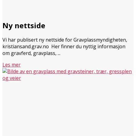
Ny nettside
Vi har publisert ny nettside for Gravplassmyndigheten,
kristiansand.grav.no Her finner du nyttig informasjon
om gravferd, gravplass, ...
Les mer