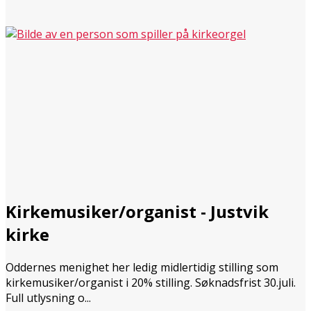
Kirkemusiker/organist - Justvik
kirke
Oddernes menighet her ledig midlertidig stilling som
kirkemusiker/organist i 20% stilling. Søknadsfrist 30.juli.
Full utlysning o...