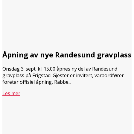
Åpning av nye Randesund gravplass
Onsdag 3. sept. kl. 15.00 åpnes ny del av Randesund
gravplass på Frigstad. Gjester er invitert, varaordfører
foretar offisiel åpning, Rabbe...
Les mer