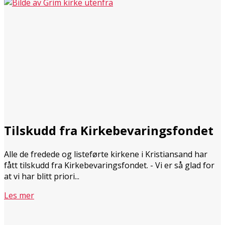
Tilskudd fra Kirkebevaringsfondet
Alle de fredede og listeførte kirkene i Kristiansand har
fått tilskudd fra Kirkebevaringsfondet. - Vi er så glad for
at vi har blitt priori...
Les mer