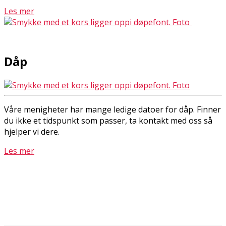
Les mer
Dåp
Våre menigheter har mange ledige datoer for dåp. Finner
du ikke et tidspunkt som passer, ta kontakt med oss så
hjelper vi dere.
Les mer