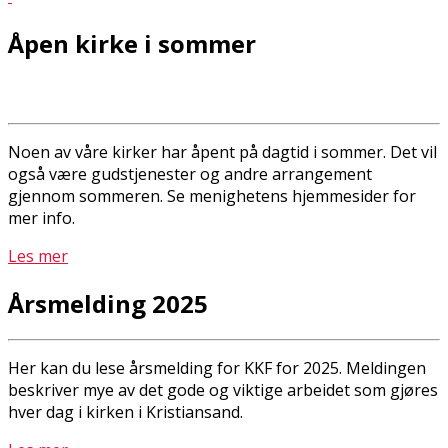
Åpen kirke i sommer
Noen av våre kirker har åpent på dagtid i sommer. Det vil
også være gudstjenester og andre arrangement
gjennom sommeren. Se menighetens hjemmesider for
mer info.
Les mer
Årsmelding 2025
Her kan du lese årsmelding for KKF for 2025. Meldingen
beskriver mye av det gode og viktige arbeidet som gjøres
hver dag i kirken i Kristiansand.