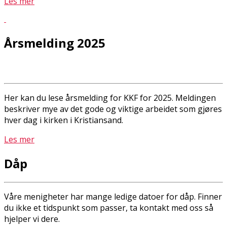
Les mer
Årsmelding 2025
Her kan du lese årsmelding for KKF for 2025. Meldingen
beskriver mye av det gode og viktige arbeidet som gjøres
hver dag i kirken i Kristiansand.
Les mer
Dåp
Våre menigheter har mange ledige datoer for dåp. Finner
du ikke et tidspunkt som passer, ta kontakt med oss så
hjelper vi dere.