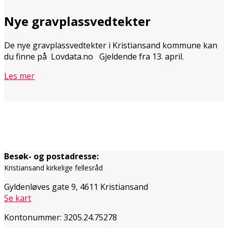
Nye gravplassvedtekter
De nye gravplassvedtekter i Kristiansand kommune kan
du finne på Lovdata.no Gjeldende fra 13. april.
Les mer
Besøk- og postadresse:
Kristiansand kirkelige fellesråd
Gyldenløves gate 9, 4611 Kristiansand
Se kart
Kontonummer: 3205.24.75278