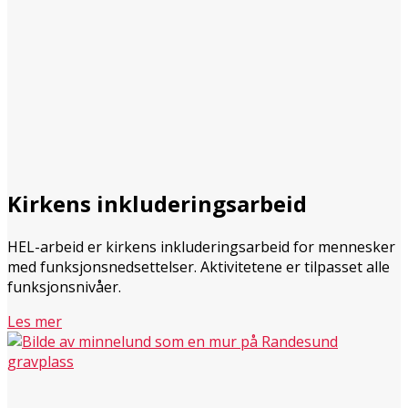
Kirkens inkluderingsarbeid
HEL-arbeid er kirkens inkluderingsarbeid for mennesker
med funksjonsnedsettelser. Aktivitetene er tilpasset alle
funksjonsnivåer.
Les mer