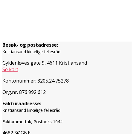
Besøk- og postadresse:
Kristiansand kirkelige fellesråd
Gyldenløves gate 9, 4611 Kristiansand
Se kart
Kontonummer: 3205.24.75278
Org.nr. 876 992 612
Fakturaadresse:
Kristiansand kirkelige fellesråd
Fakturamottak, Postboks 1044
4682 SØGNE