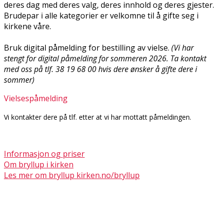
deres dag med deres valg, deres innhold og deres gjester.
Brudepar i alle kategorier er velkomne til å gifte seg i
kirkene våre.
Bruk digital påmelding for bestilling av vielse.
(Vi har
stengt for digital påmelding for sommeren 2026. Ta kontakt
med oss på tlf. 38 19 68 00 hvis dere ønsker å gifte dere i
sommer)
Vielsespåmelding
Vi kontakter dere på tlf. etter at vi har mottatt påmeldingen.
Informasjon og priser
Om bryllup i kirken
Les mer om bryllup kirken.no/bryllup