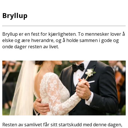
Bryllup
Bryllup er en fest for kjærligheten. To mennesker lover å
elske og ære hverandre, og å holde sammen i gode og
onde dager resten av livet.
Resten av samlivet får sitt startskudd med denne dagen,