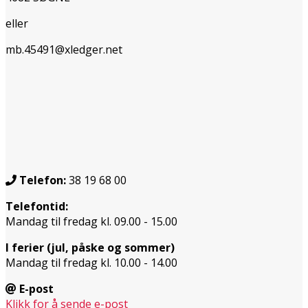
eller
mb.45491@xledger.net
Telefon:
38 19 68 00
Telefontid:
Mandag til fredag kl. 09.00 - 15.00
I ferier (jul, påske og sommer)
Mandag til fredag kl. 10.00 - 14.00
E-post
Klikk for å sende e-post