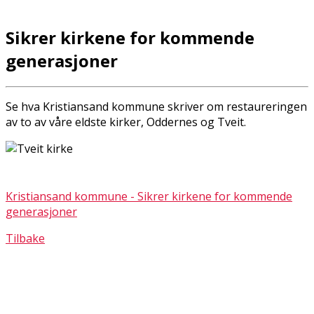
Sikrer kirkene for kommende
generasjoner
Se hva Kristiansand kommune skriver om restaureringen
av to av våre eldste kirker, Oddernes og Tveit.
Kristiansand kommune - Sikrer kirkene for kommende
generasjoner
Tilbake