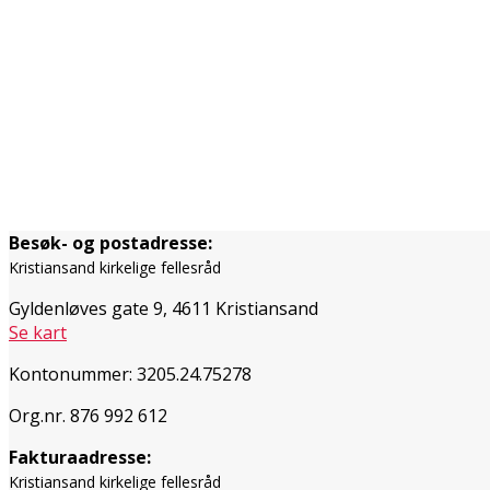
Besøk- og postadresse:
Kristiansand kirkelige fellesråd
Gyldenløves gate 9, 4611 Kristiansand
Se kart
Kontonummer: 3205.24.75278
Org.nr. 876 992 612
Fakturaadresse:
Kristiansand kirkelige fellesråd