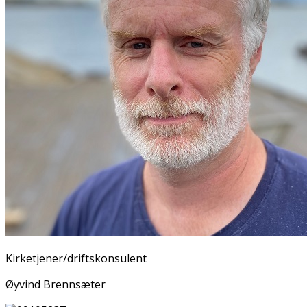
Kirketjener/driftskonsulent
Øyvind Brennsæter