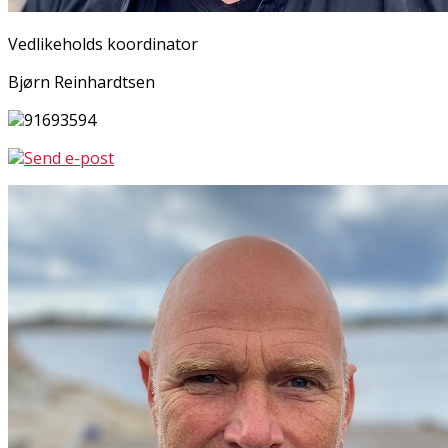
Vedlikeholds koordinator
Bjørn Reinhardtsen
91693594
Send e-post