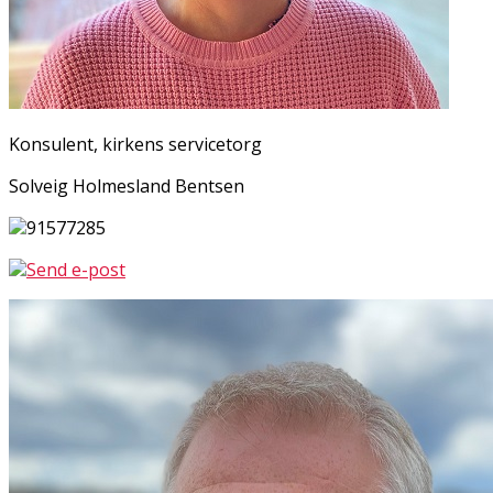
Konsulent, kirkens servicetorg
Solveig Holmesland Bentsen
91577285
Send e-post