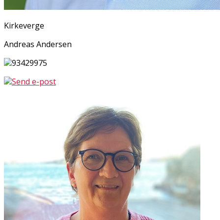
Kirkeverge
Andreas Andersen
93429975
Send e-post