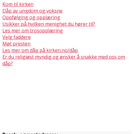
Kom til kirken
Dåp av ungdom og voksne
Oppfølging og opplæring
Usikker på hvilken menighet du hører til?
Les mer om trosopplæring
Velg faddere
Møt presten
Les mer om dåp på kirken.no/dåp
Er du religiøst myndig og ønsker å snakke med oss om
dåp?