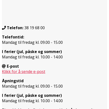
Telefon:
38 19 68 00
Telefontid:
Mandag til fredag kl. 09.00 - 15.00
I ferier (jul, påske og sommer)
Mandag til fredag kl. 10.00 - 14.00
E-post
Klikk for å sende e-post
Åpningstid
Mandag til fredag kl. 09.00 - 15.00
I ferier (jul, påske og sommer)
Mandag til fredag kl. 10.00 - 14.00